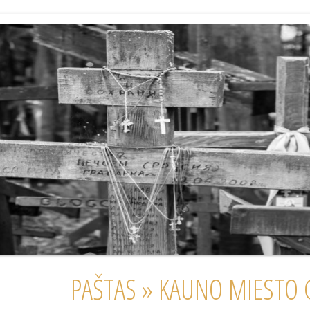
PAŠTAS » KAUNO MIESTO G