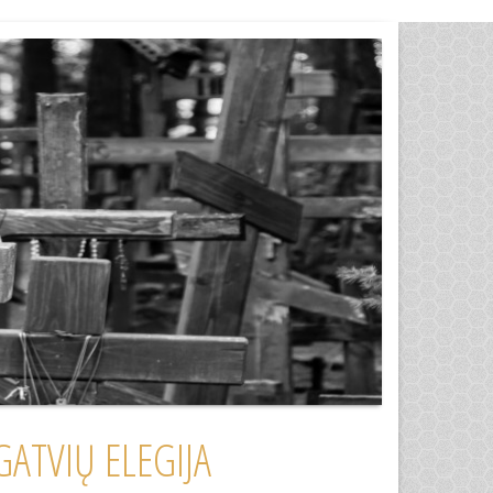
ATVIŲ ELEGIJA