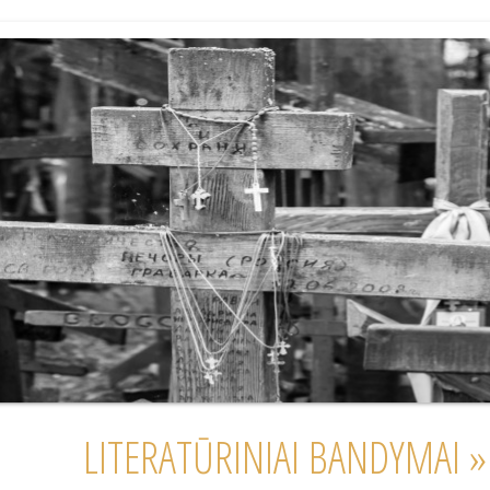
LITERATŪRINIAI BANDYMAI »