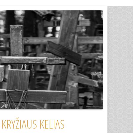
 KRYŽIAUS KELIAS