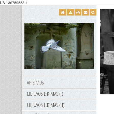
UA-136759553-1
APIE MUS
LIETUVOS LIKIMAS (I)
LIETUVOS LIKIMAS (II)